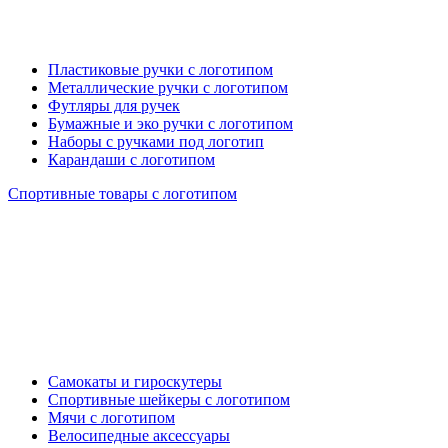
Пластиковые ручки с логотипом
Металлические ручки с логотипом
Футляры для ручек
Бумажные и эко ручки с логотипом
Наборы с ручками под логотип
Карандаши с логотипом
Спортивные товары с логотипом
Самокаты и гироскутеры
Спортивные шейкеры с логотипом
Мячи с логотипом
Велосипедные аксессуары