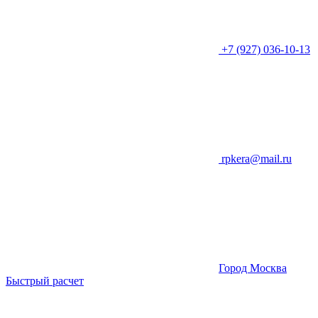
+7 (927) 036-10-13
rpkera@mail.ru
Город Москва
Быстрый расчет