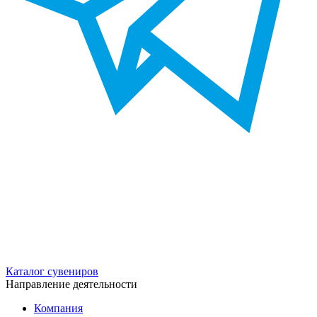
Каталог сувениров
Направление деятельности
Компания