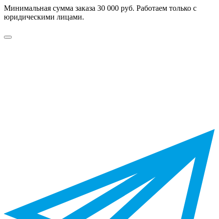
Минимальная сумма заказа 30 000 руб. Работаем только с
юридическими лицами.