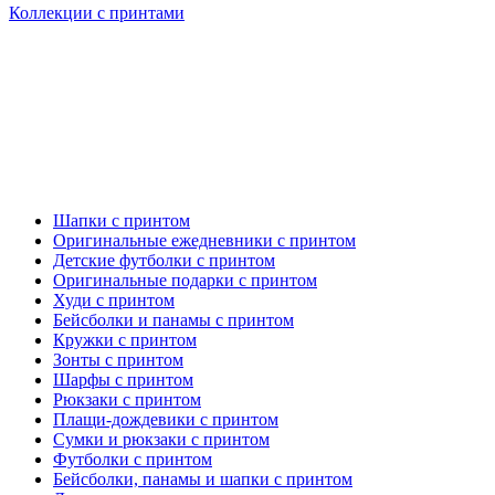
Коллекции с принтами
Шапки с принтом
Оригинальные ежедневники с принтом
Детские футболки с принтом
Оригинальные подарки с принтом
Худи с принтом
Бейсболки и панамы с принтом
Кружки с принтом
Зонты с принтом
Шарфы с принтом
Рюкзаки с принтом
Плащи-дождевики с принтом
Сумки и рюкзаки с принтом
Футболки с принтом
Бейсболки, панамы и шапки с принтом