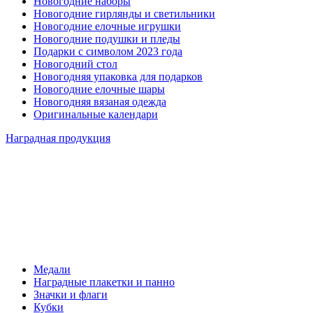
Новогодние наборы
Новогодние гирлянды и светильники
Новогодние елочные игрушки
Новогодние подушки и пледы
Подарки с символом 2023 года
Новогодний стол
Новогодняя упаковка для подарков
Новогодние елочные шары
Новогодняя вязаная одежда
Оригинальные календари
Наградная продукция
Медали
Наградные плакетки и панно
Значки и флаги
Кубки