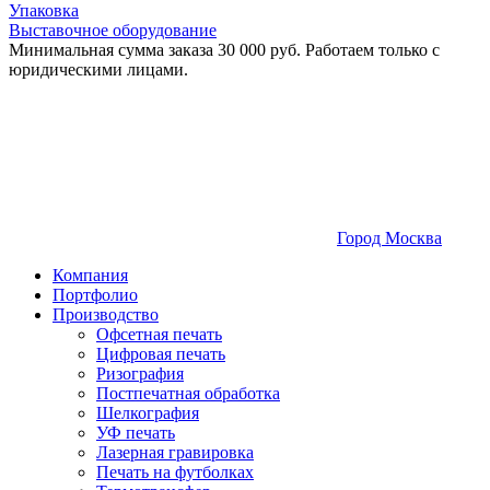
Упаковка
Выставочное оборудование
Минимальная сумма заказа 30 000 руб. Работаем только с
юридическими лицами.
Город Москва
Компания
Портфолио
Производство
Офсетная печать
Цифровая печать
Ризография
Постпечатная обработка
Шелкография
УФ печать
Лазерная гравировка
Печать на футболках