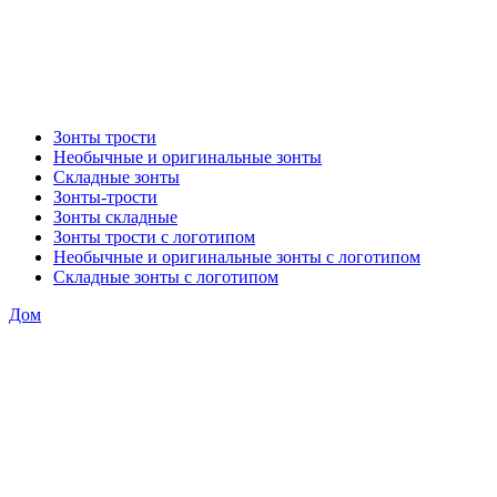
Зонты трости
Необычные и оригинальные зонты
Складные зонты
Зонты-трости
Зонты складные
Зонты трости с логотипом
Необычные и оригинальные зонты с логотипом
Складные зонты с логотипом
Дом