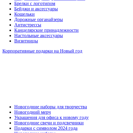
Брелки с логотипом
Бейджи и аксессуары
Кошельки
Дорожные органайзеры
Антистрессы
Канцелярские принадлежности
Настольные аксессуары
Визитницы
Корпоративные подарки на Новый год
Новогодние наборы для творчества
Новогодний мерч
Украшения для офиса к новому году
Новогодние свечи и подсвечники
Подарки с символом 2024 года