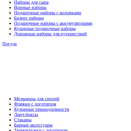
Наборы для сыра
Винные наборы
Подарочные наборы с колонками
Бизнес наборы
Подарочные наборы с аккумуляторами
Кухонные подарочные наборы
Дорожные наборы для путешествий
Посуда
Мельницы для специй
Фляжки с логотипом
Кухонные принадлежности
Ланч-боксы
Стаканы
Барные аксессуары
Термокружки с логотипом