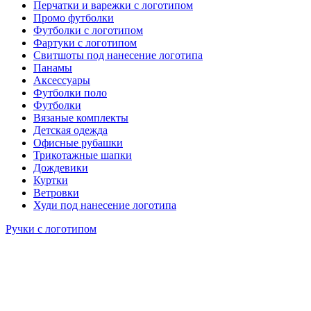
Перчатки и варежки с логотипом
Промо футболки
Футболки с логотипом
Фартуки с логотипом
Свитшоты под нанесение логотипа
Панамы
Аксессуары
Футболки поло
Футболки
Вязаные комплекты
Детская одежда
Офисные рубашки
Трикотажные шапки
Дождевики
Куртки
Ветровки
Худи под нанесение логотипа
Ручки с логотипом