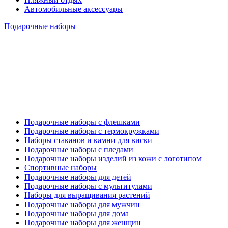
Автомобильные аксессуары
Подарочные наборы
Подарочные наборы с флешками
Подарочные наборы с термокружками
Наборы стаканов и камни для виски
Подарочные наборы с пледами
Подарочные наборы изделий из кожи с логотипом
Спортивные наборы
Подарочные наборы для детей
Подарочные наборы с мультитулами
Наборы для выращивания растений
Подарочные наборы для мужчин
Подарочные наборы для дома
Подарочные наборы для женщин