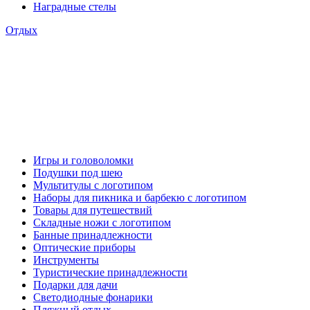
Наградные стелы
Отдых
Игры и головоломки
Подушки под шею
Мультитулы с логотипом
Наборы для пикника и барбекю с логотипом
Товары для путешествий
Складные ножи с логотипом
Банные принадлежности
Оптические приборы
Инструменты
Туристические принадлежности
Подарки для дачи
Светодиодные фонарики
Пляжный отдых