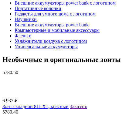
Внешние аккумуляторы power bank с логотипом
Портативные колонки
Гаджеты для умного дома с логотипом
Наушники
Внешние аккумуляторы power bank
Компьютерные и мобильные аксессуары
Флешки
Увлажнители воздуха с логотипом
Универсальные аккумуляторы
Необычные и оригинальные зонты
5780.50
6 937
₽
Зонт складной 811 X1, красный
Заказать
5780.40