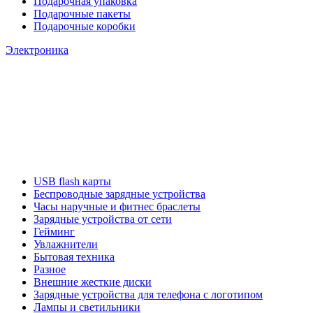
Подарочная упаковка
Подарочные пакеты
Подарочные коробки
Электроника
USB flash карты
Беспроводные зарядные устройства
Часы наручные и фитнес браслеты
Зарядные устройства от сети
Гейминг
Увлажнители
Бытовая техника
Разное
Внешние жесткие диски
Зарядные устройства для телефона с логотипом
Лампы и светильники