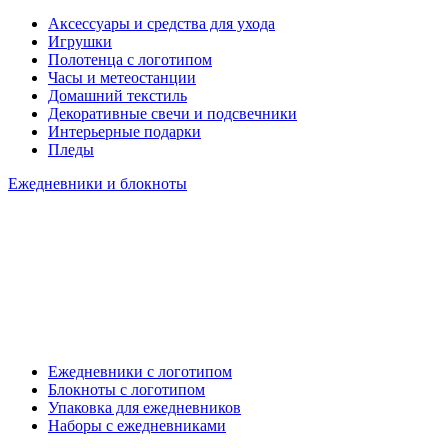
Аксессуары и средства для ухода
Игрушки
Полотенца с логотипом
Часы и метеостанции
Домашний текстиль
Декоративные свечи и подсвечники
Интерьерные подарки
Пледы
Ежедневники и блокноты
Ежедневники с логотипом
Блокноты с логотипом
Упаковка для ежедневников
Наборы с ежедневниками