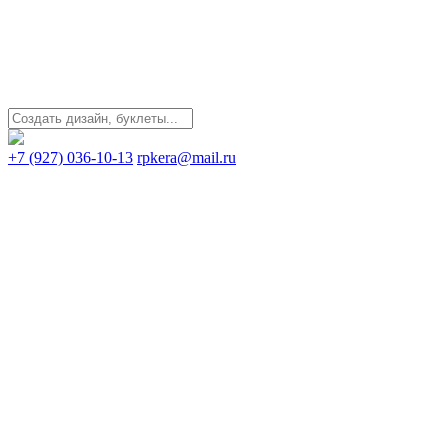
+7 (927) 036-10-13
rpkera@mail.ru