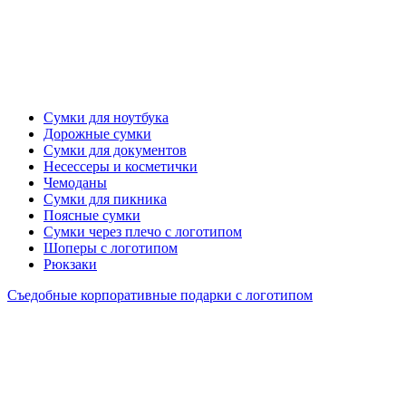
Сумки для ноутбука
Дорожные сумки
Сумки для документов
Несессеры и косметички
Чемоданы
Сумки для пикника
Поясные сумки
Сумки через плечо с логотипом
Шоперы с логотипом
Рюкзаки
Съедобные корпоративные подарки с логотипом