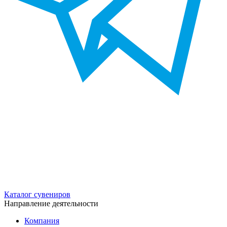
Каталог сувениров
Направление деятельности
Компания