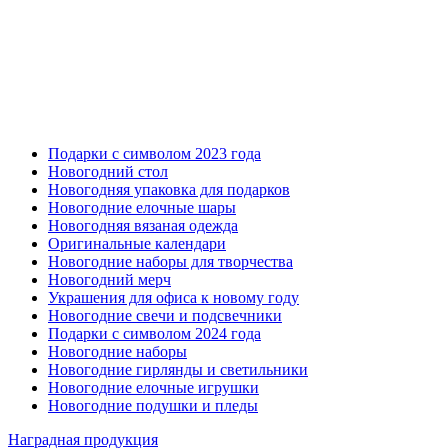
Подарки с символом 2023 года
Новогодний стол
Новогодняя упаковка для подарков
Новогодние елочные шары
Новогодняя вязаная одежда
Оригинальные календари
Новогодние наборы для творчества
Новогодний мерч
Украшения для офиса к новому году
Новогодние свечи и подсвечники
Подарки с символом 2024 года
Новогодние наборы
Новогодние гирлянды и светильники
Новогодние елочные игрушки
Новогодние подушки и пледы
Наградная продукция