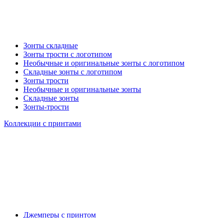
Зонты складные
Зонты трости с логотипом
Необычные и оригинальные зонты с логотипом
Складные зонты с логотипом
Зонты трости
Необычные и оригинальные зонты
Складные зонты
Зонты-трости
Коллекции с принтами
Джемперы с принтом