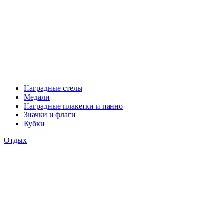
Наградные стелы
Медали
Наградные плакетки и панно
Значки и флаги
Кубки
Отдых