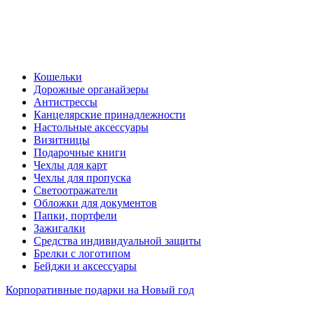
Кошельки
Дорожные органайзеры
Антистрессы
Канцелярские принадлежности
Настольные аксессуары
Визитницы
Подарочные книги
Чехлы для карт
Чехлы для пропуска
Светоотражатели
Обложки для документов
Папки, портфели
Зажигалки
Средства индивидуальной защиты
Брелки с логотипом
Бейджи и аксессуары
Корпоративные подарки на Новый год