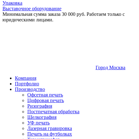
Упаковка
Выставочное оборудование
Минимальная сумма заказа 30 000 руб. Работаем только с
юридическими лицами.
Город Москва
Компания
Портфолио
Производство
Офсетная печать
Цифровая печать
Ризография
Постпечатная обработка
Шелкография
УФ печать
Лазерная гравировка
Печать на футболках