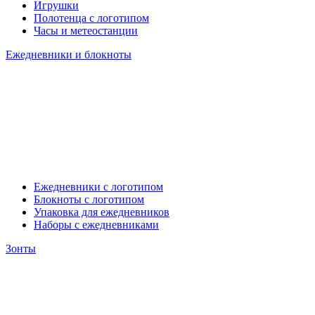
Игрушки
Полотенца с логотипом
Часы и метеостанции
Ежедневники и блокноты
Ежедневники с логотипом
Блокноты с логотипом
Упаковка для ежедневников
Наборы с ежедневниками
Зонты