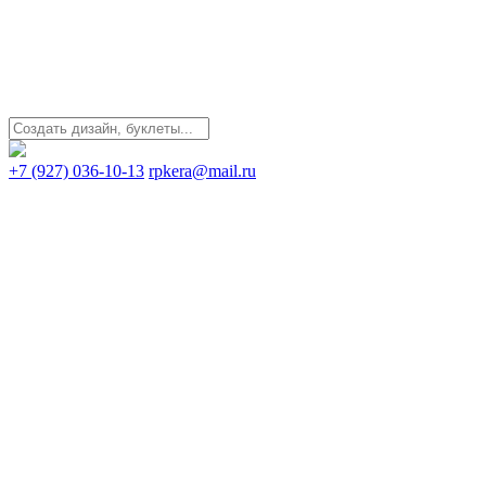
+7 (927) 036-10-13
rpkera@mail.ru