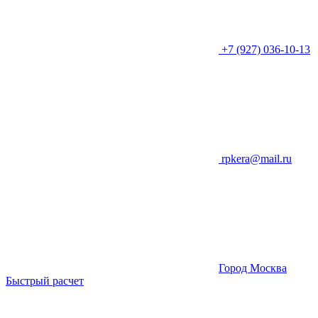
+7 (927) 036-10-13
rpkera@mail.ru
Город Москва
Быстрый расчет