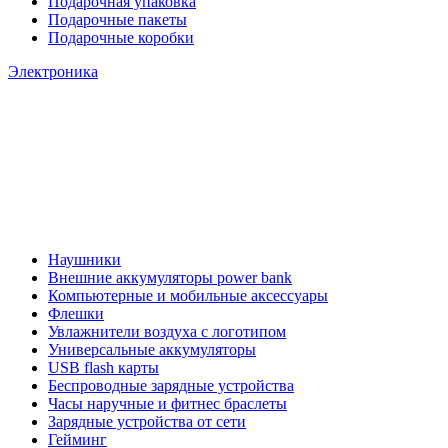
Подарочная упаковка
Подарочные пакеты
Подарочные коробки
Электроника
Наушники
Внешние аккумуляторы power bank
Компьютерные и мобильные аксессуары
Флешки
Увлажнители воздуха с логотипом
Универсальные аккумуляторы
USB flash карты
Беспроводные зарядные устройства
Часы наручные и фитнес браслеты
Зарядные устройства от сети
Гейминг