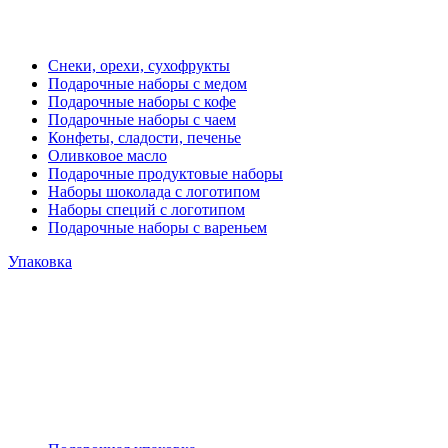
Снеки, орехи, сухофрукты
Подарочные наборы с медом
Подарочные наборы с кофе
Подарочные наборы с чаем
Конфеты, сладости, печенье
Оливковое масло
Подарочные продуктовые наборы
Наборы шоколада с логотипом
Наборы специй с логотипом
Подарочные наборы с вареньем
Упаковка