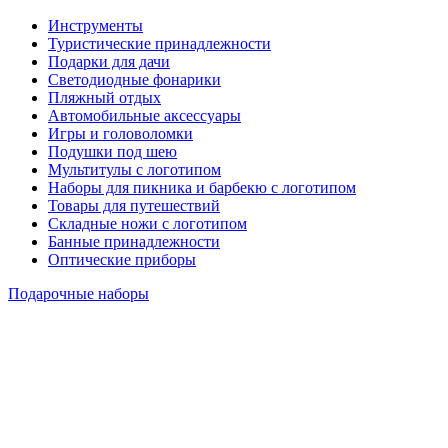
Инструменты
Туристические принадлежности
Подарки для дачи
Светодиодные фонарики
Пляжный отдых
Автомобильные аксессуары
Игры и головоломки
Подушки под шею
Мультитулы с логотипом
Наборы для пикника и барбекю с логотипом
Товары для путешествий
Складные ножи с логотипом
Банные принадлежности
Оптические приборы
Подарочные наборы