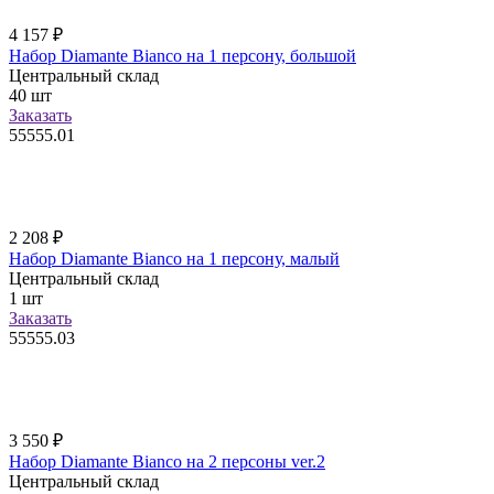
4 157
₽
Набор Diamante Bianco на 1 персону, большой
Центральный склад
40
шт
Заказать
55555.01
2 208
₽
Набор Diamante Bianco на 1 персону, малый
Центральный склад
1
шт
Заказать
55555.03
3 550
₽
Набор Diamante Bianco на 2 персоны ver.2
Центральный склад