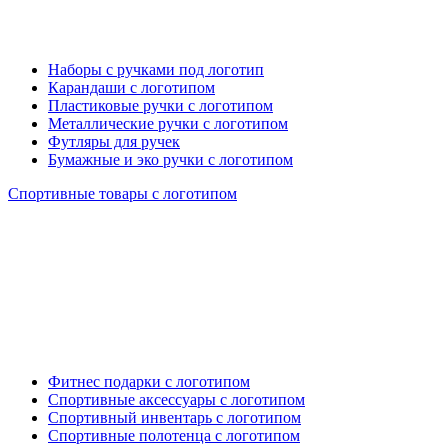
Наборы с ручками под логотип
Карандаши с логотипом
Пластиковые ручки с логотипом
Металлические ручки с логотипом
Футляры для ручек
Бумажные и эко ручки с логотипом
Спортивные товары с логотипом
Фитнес подарки с логотипом
Спортивные аксессуары с логотипом
Спортивный инвентарь с логотипом
Спортивные полотенца с логотипом