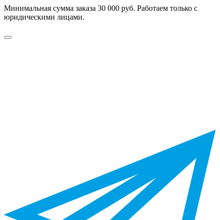
Минимальная сумма заказа 30 000 руб. Работаем только с
юридическими лицами.