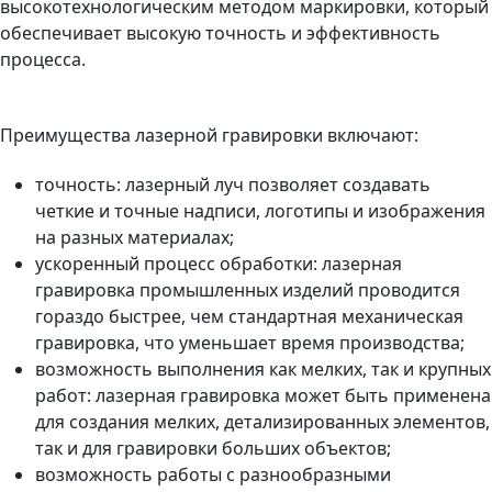
высокотехнологическим методом маркировки, который
обеспечивает высокую точность и эффективность
процесса.
Преимущества лазерной гравировки включают:
точность: лазерный луч позволяет создавать
четкие и точные надписи, логотипы и изображения
на разных материалах;
ускоренный процесс обработки: лазерная
гравировка промышленных изделий проводится
гораздо быстрее, чем стандартная механическая
гравировка, что уменьшает время производства;
возможность выполнения как мелких, так и крупных
работ: лазерная гравировка может быть применена
для создания мелких, детализированных элементов,
так и для гравировки больших объектов;
возможность работы с разнообразными