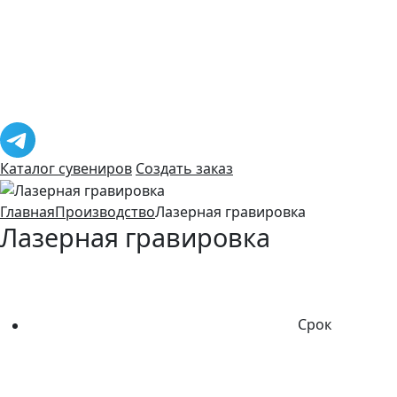
Каталог сувениров
Создать заказ
Главная
Производство
Лазерная гравировка
Лазерная гравировка
Срок