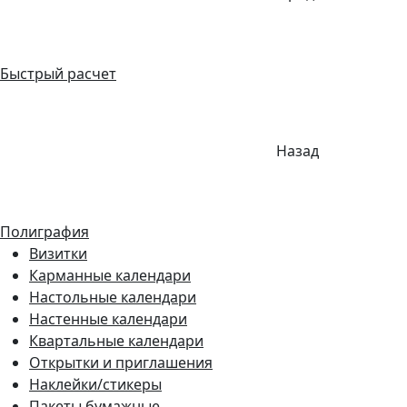
Быстрый расчет
Назад
Полиграфия
Визитки
Карманные календари
Настольные календари
Настенные календари
Квартальные календари
Открытки и приглашения
Наклейки/стикеры
Пакеты бумажные