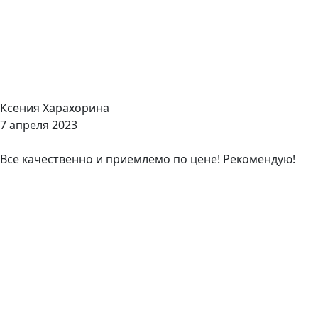
Ксения Харахорина
7 апреля 2023
Все качественно и приемлемо по цене! Рекомендую!