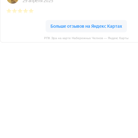
РПК Эра на карте Набережных Челнов — Яндекс Карты