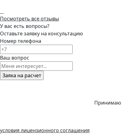
Посмотреть все отзывы
У вас есть вопросы?
Оставьте заявку на консультацию
Номер телефона
Ваш вопрос
Принимаю
условия лицензионного соглашения