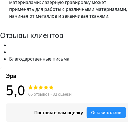
материалами: лазерную гравировку может
применять для работы с различными материалами,
начиная от металлов и заканчивая тканями.
Отзывы клиентов
Благодарственные письма