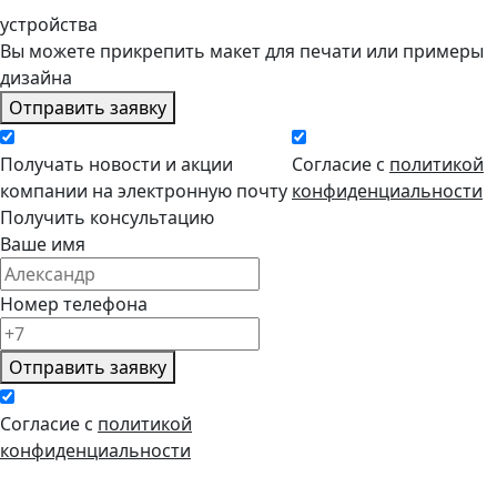
устройства
Вы можете прикрепить макет для печати или примеры
дизайна
Отправить заявку
Получать новости и акции
Согласие с
политикой
компании на электронную почту
конфиденциальности
Получить консультацию
Ваше имя
Номер телефона
Отправить заявку
Согласие с
политикой
конфиденциальности