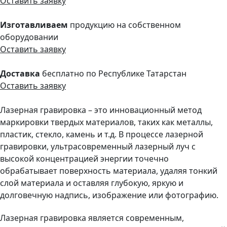
Оставить заявку
Изготавливаем
продукцию на собственном
оборудовании
Оставить заявку
Доставка
бесплатно по Республике Татарстан
Оставить заявку
Лазерная гравировка – это инновационный метод
маркировки твердых материалов, таких как металлы,
пластик, стекло, камень и т.д. В процессе лазерной
гравировки, ультрасовременный лазерный луч с
высокой концентрацией энергии точечно
обрабатывает поверхность материала, удаляя тонкий
слой материала и оставляя глубокую, яркую и
долговечную надпись, изображение или фотографию.
Лазерная гравировка является современным,