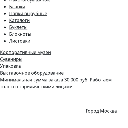
Бланки
Папки вырубные
Каталоги
Буклеты
Блокноты
Листовки
Корпоративные музеи
Сувениры
Упаковка
Выставочное оборудование
Минимальная сумма заказа 30 000 руб. Работаем
только с юридическими лицами.
Город Москва