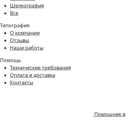
Шелкография
Все
Типография
О компании
Отзывы
Наши работы
Помощь
Технические требования
Оплата и доставка
Контакты
Помощник в