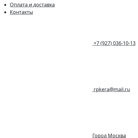
Оплата и доставка
Контакты
+7 (927) 036-10-13
rpkera@mail.ru
Город Москва