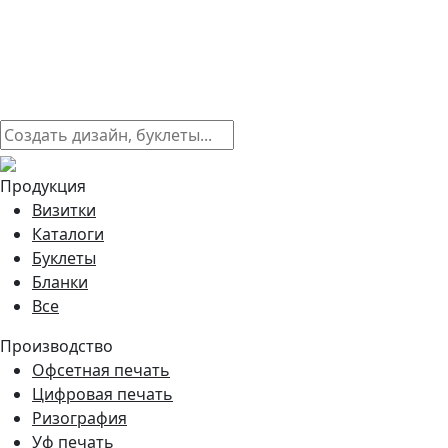
Продукция
Визитки
Каталоги
Буклеты
Бланки
Все
Производство
Офсетная печать
Цифровая печать
Ризография
Уф печать