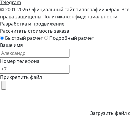
Telegram
© 2001-2026 Официальный сайт типографии «Эра». Все
права защищены
Политика конфиденциальности
Разработка и продвижение
Рассчитать стоимость заказа
Быстрый расчет
Подробный расчет
Ваше имя
Номер телефона
Прикрепить файл
Загрузить файл с