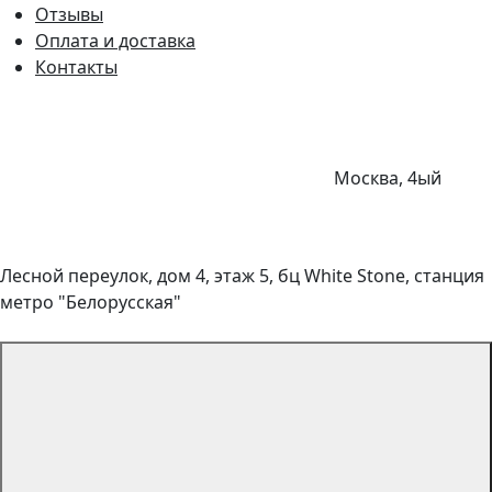
Отзывы
Оплата и доставка
Контакты
Москва, 4ый
Лесной переулок, дом 4, этаж 5, бц White Stone, станция
метро "Белорусская"