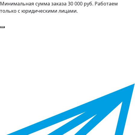
Минимальная сумма заказа 30 000 руб. Работаем
только с юридическими лицами.