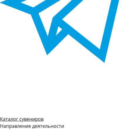
Каталог сувениров
Направление деятельности