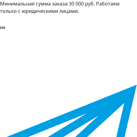
Минимальная сумма заказа 30 000 руб. Работаем
только с юридическими лицами.