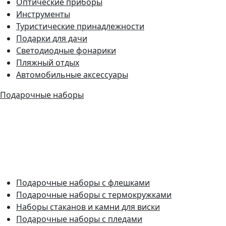
Оптические приборы
Инструменты
Туристические принадлежности
Подарки для дачи
Светодиодные фонарики
Пляжный отдых
Автомобильные аксессуары
Подарочные наборы
Подарочные наборы с флешками
Подарочные наборы с термокружками
Наборы стаканов и камни для виски
Подарочные наборы с пледами