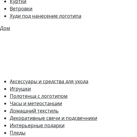
Куртки
Ветровки
Худи под нанесение логотипа
Дом
Аксессуары и средства для ухода
Игрушки
Полотенца с логотипом
Часы и метеостанции
Домашний текстиль
Декоративные свечи и подсвечники
Интерьерные подарки
Пледы