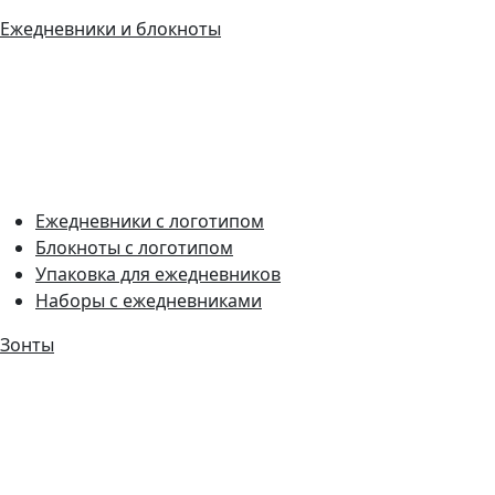
Ежедневники и блокноты
Ежедневники с логотипом
Блокноты с логотипом
Упаковка для ежедневников
Наборы с ежедневниками
Зонты