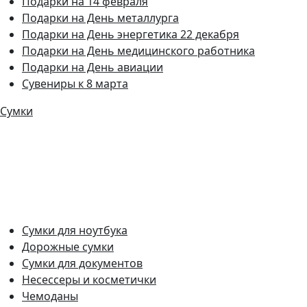
Подарки на 14 февраля
Подарки на День металлурга
Подарки на День энергетика 22 декабря
Подарки на День медицинского работника
Подарки на День авиации
Сувениры к 8 марта
Сумки
Сумки для ноутбука
Дорожные сумки
Сумки для документов
Несессеры и косметички
Чемоданы