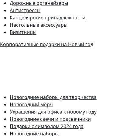
Дорожные органайзеры
Антистрессы
Канцелярские принадлежности
Настольные аксессуары
Визитницы
Корпоративные подарки на Новый год
Новогодние наборы для творчества
Новогодний мерч
Украшения для офиса к новому году
Новогодние свечи и подсвечники
Подарки с символом 2024 года
Новогодние наборы