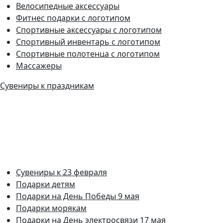
Велосипедные аксессуары
Фитнес подарки с логотипом
Спортивные аксессуары с логотипом
Спортивный инвентарь с логотипом
Спортивные полотенца с логотипом
Массажеры
Сувениры к праздникам
Сувениры к 23 февраля
Подарки детям
Подарки на День Победы 9 мая
Подарки морякам
Подарки на День электросвязи 17 мая