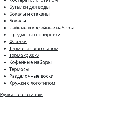
Бутылки для воды
Бокалы и стаканы
Бокалы
Чайные и кофейные наборы
Предметы сервировки
Фляжки
Термосы с логотипом
Термокружки
Кофейные наборы
Термосы
Разделочные доски
Кружки с логотипом
Ручки с логотипом