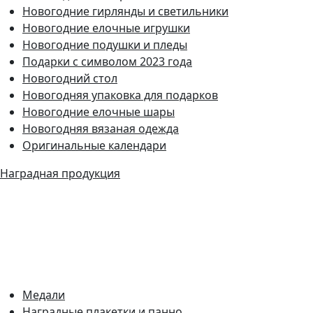
Новогодние гирлянды и светильники
Новогодние елочные игрушки
Новогодние подушки и пледы
Подарки с символом 2023 года
Новогодний стол
Новогодняя упаковка для подарков
Новогодние елочные шары
Новогодняя вязаная одежда
Оригинальные календари
Наградная продукция
Медали
Наградные плакетки и панно