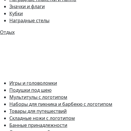
Значки и флаги
Кубки
Наградные стелы
Отдых
Игры и головоломки
Подушки под шею
Мультитулы с логотипом
Наборы для пикника и барбекю с логотипом
Товары для путешествий
Складные ножи с логотипом
Банные принадлежности