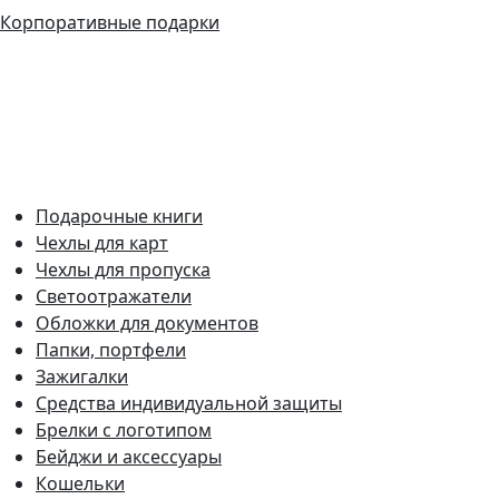
Корпоративные подарки
Подарочные книги
Чехлы для карт
Чехлы для пропуска
Светоотражатели
Обложки для документов
Папки, портфели
Зажигалки
Средства индивидуальной защиты
Брелки с логотипом
Бейджи и аксессуары
Кошельки