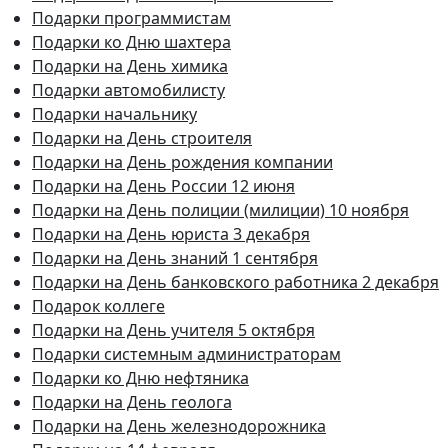
Подарки программистам
Подарки ко Дню шахтера
Подарки на День химика
Подарки автомобилисту
Подарки начальнику
Подарки на День строителя
Подарки на День рождения компании
Подарки на День России 12 июня
Подарки на День полиции (милиции) 10 ноября
Подарки на День юриста 3 декабря
Подарки на День знаний 1 сентября
Подарки на День банковского работника 2 декабря
Подарок коллеге
Подарки на День учителя 5 октября
Подарки системным администраторам
Подарки ко Дню нефтяника
Подарки на День геолога
Подарки на День железнодорожника