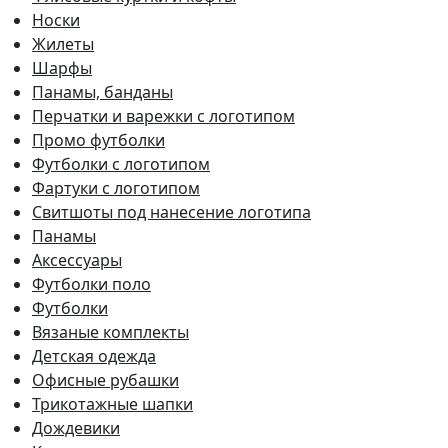
Носки
Жилеты
Шарфы
Панамы, банданы
Перчатки и варежки с логотипом
Промо футболки
Футболки с логотипом
Фартуки с логотипом
Свитшоты под нанесение логотипа
Панамы
Аксессуары
Футболки поло
Футболки
Вязаные комплекты
Детская одежда
Офисные рубашки
Трикотажные шапки
Дождевики