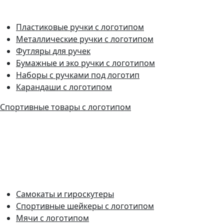
Пластиковые ручки с логотипом
Металлические ручки с логотипом
Футляры для ручек
Бумажные и эко ручки с логотипом
Наборы с ручками под логотип
Карандаши с логотипом
Спортивные товары с логотипом
Самокаты и гироскутеры
Спортивные шейкеры с логотипом
Мячи с логотипом