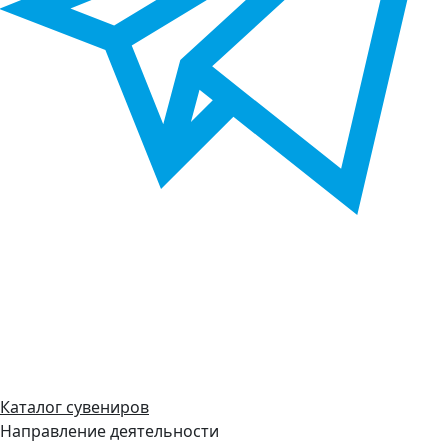
Каталог сувениров
Направление деятельности