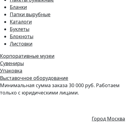
Бланки
Папки вырубные
Каталоги
Буклеты
Блокноты
Листовки
Корпоративные музеи
Сувениры
Упаковка
Выставочное оборудование
Минимальная сумма заказа 30 000 руб. Работаем
только с юридическими лицами.
Город Москва