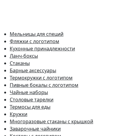
Мельницы для специй
Фляжки с логотипом
Кухонные принадлежности
Ланч-боксы
Стаканы
Барные аксессуары
Термокружки с логотипом
Пивные бокалы с логотипом
Чайные наборы
Столовые тарелки
Термосы для еды
Кружки
Многоразовые стаканы с крышкой
Заварочные чайники
Костеры с логотипом