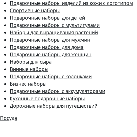
Подарочные наборы изделий из кожи с логотипом
Спортивные наборы
Подарочные наборы для детей
Подарочные наборы с мультитулами
Наборы для выращивания растений
Подарочные наборы для мужчин
Подарочные наборы для дома
Подарочные наборы для женщин
Наборы для сыра
Винные наборы
Подарочные наборы с колонками
Бизнес наборы
Подарочные наборы с аккумуляторами
Кухонные подарочные наборы
Дорожные наборы для путешествий
Посуда