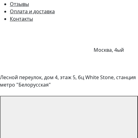
Отзывы
Оплата и доставка
Контакты
Москва, 4ый
Лесной переулок, дом 4, этаж 5, бц White Stone, станция
метро "Белорусская"