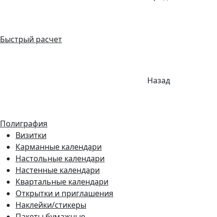
Быстрый расчет
Назад
Полиграфия
Визитки
Карманные календари
Настольные календари
Настенные календари
Квартальные календари
Открытки и приглашения
Наклейки/стикеры
Пакеты бумажные