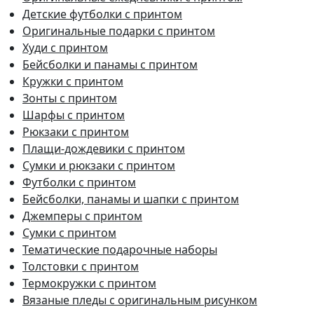
Детские футболки с принтом
Оригинальные подарки с принтом
Худи с принтом
Бейсболки и панамы с принтом
Кружки с принтом
Зонты с принтом
Шарфы с принтом
Рюкзаки с принтом
Плащи-дождевики с принтом
Сумки и рюкзаки с принтом
Футболки с принтом
Бейсболки, панамы и шапки с принтом
Джемперы с принтом
Сумки с принтом
Тематические подарочные наборы
Толстовки с принтом
Термокружки с принтом
Вязаные пледы с оригинальным рисунком