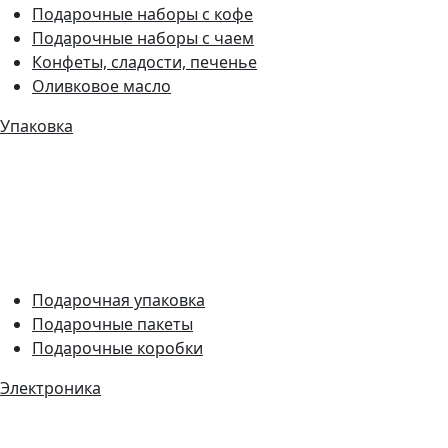
Подарочные наборы с кофе
Подарочные наборы с чаем
Конфеты, сладости, печенье
Оливковое масло
Упаковка
Подарочная упаковка
Подарочные пакеты
Подарочные коробки
Электроника