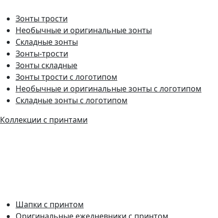
Зонты трости
Необычные и оригинальные зонты
Складные зонты
Зонты-трости
Зонты складные
Зонты трости с логотипом
Необычные и оригинальные зонты с логотипом
Складные зонты с логотипом
Коллекции с принтами
Шапки с принтом
Оригинальные ежедневники с принтом