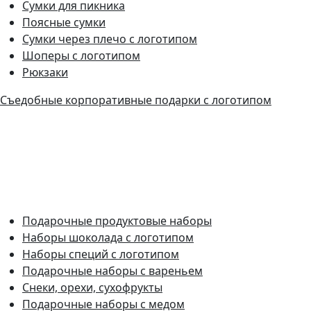
Сумки для пикника
Поясные сумки
Сумки через плечо с логотипом
Шоперы с логотипом
Рюкзаки
Съедобные корпоративные подарки с логотипом
Подарочные продуктовые наборы
Наборы шоколада с логотипом
Наборы специй с логотипом
Подарочные наборы с вареньем
Снеки, орехи, сухофрукты
Подарочные наборы с медом