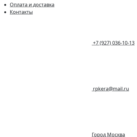
Оплата и доставка
Контакты
+7 (927) 036-10-13
rpkera@mail.ru
Город Москва