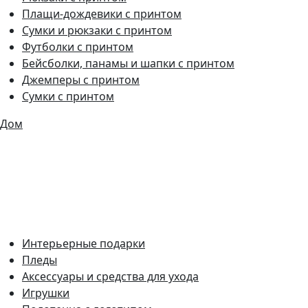
Плащи-дождевики с принтом
Сумки и рюкзаки с принтом
Футболки с принтом
Бейсболки, панамы и шапки с принтом
Джемперы с принтом
Сумки с принтом
Дом
Интерьерные подарки
Пледы
Аксессуары и средства для ухода
Игрушки