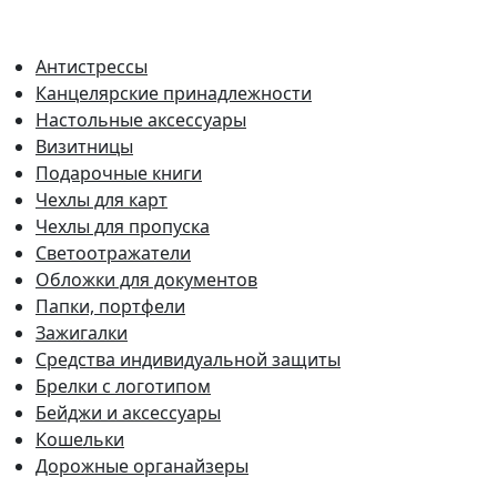
Антистрессы
Канцелярские принадлежности
Настольные аксессуары
Визитницы
Подарочные книги
Чехлы для карт
Чехлы для пропуска
Светоотражатели
Обложки для документов
Папки, портфели
Зажигалки
Средства индивидуальной защиты
Брелки с логотипом
Бейджи и аксессуары
Кошельки
Дорожные органайзеры