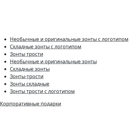
Необычные и оригинальные зонты с логотипом
Складные зонты с логотипом
Зонты трости
Необычные и оригинальные зонты
Складные зонты
Зонты-трости
Зонты складные
Зонты трости с логотипом
Корпоративные подарки