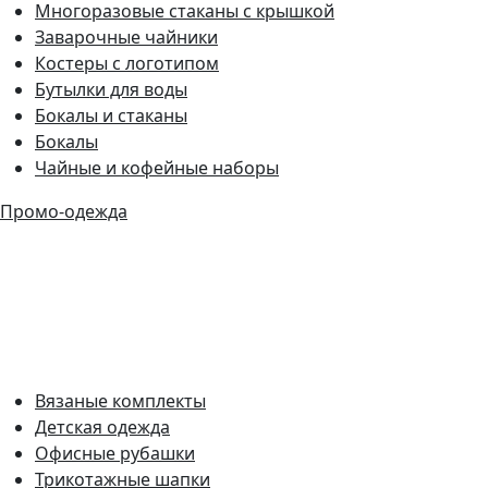
Многоразовые стаканы с крышкой
Заварочные чайники
Костеры с логотипом
Бутылки для воды
Бокалы и стаканы
Бокалы
Чайные и кофейные наборы
Промо-одежда
Вязаные комплекты
Детская одежда
Офисные рубашки
Трикотажные шапки