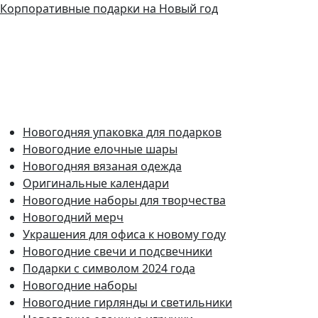
Корпоративные подарки на Новый год
Новогодняя упаковка для подарков
Новогодние елочные шары
Новогодняя вязаная одежда
Оригинальные календари
Новогодние наборы для творчества
Новогодний мерч
Украшения для офиса к новому году
Новогодние свечи и подсвечники
Подарки с символом 2024 года
Новогодние наборы
Новогодние гирлянды и светильники