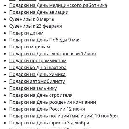
Подарки на День медицинского работника
Подарки на День авиации
Сувениры к 8 марта
Сувениры к 23 февраля
Подарки детям
Подарки на День Победы 9 мая
Подарки морякам
Подарки на День электросвязи 17 мая
Подарки программистам
Подарки ко Дню шахтера
Подарки на День химика
Подарки автомобилисту
Подарки начальнику
Подарки на День строителя
Подарки на День рождения компании
Подарки на День России 12 июня
Подарки на День полиции (милиции) 10 ноября
Подарки на День юриста 3 декабря