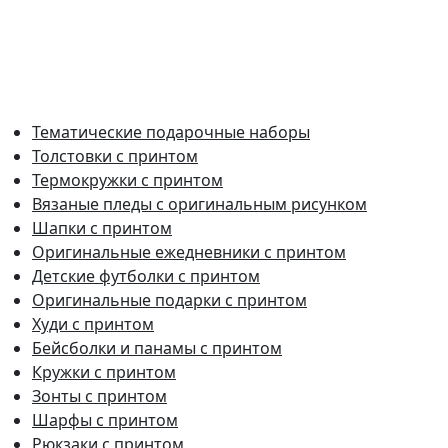
Тематические подарочные наборы
Толстовки с принтом
Термокружки с принтом
Вязаные пледы с оригинальным рисунком
Шапки с принтом
Оригинальные ежедневники с принтом
Детские футболки с принтом
Оригинальные подарки с принтом
Худи с принтом
Бейсболки и панамы с принтом
Кружки с принтом
Зонты с принтом
Шарфы с принтом
Рюкзаки с принтом