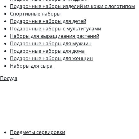
Подарочные наборы изделий из кожи с логотипом
Спортивные наборы
Подарочные наборы для детей
Подарочные наборы с мультитулами
Наборы для выращивания растений
Подарочные наборы для мужчин
Подарочные наборы для дома
Подарочные наборы для женщин
Наборы для сыра
Посуда
Предметы сервировки