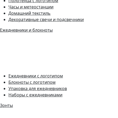
Полотенца с логотипом
Часы и метеостанции
Домашний текстиль
Декоративные свечи и подсвечники
Ежедневники и блокноты
Ежедневники с логотипом
Блокноты с логотипом
Упаковка для ежедневников
Наборы с ежедневниками
Зонты