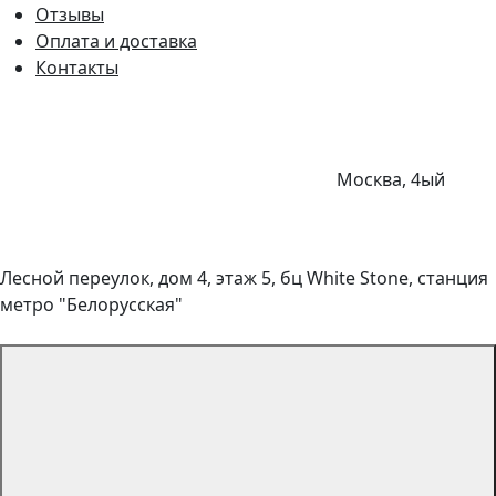
Отзывы
Оплата и доставка
Контакты
Москва, 4ый
Лесной переулок, дом 4, этаж 5, бц White Stone, станция
метро "Белорусская"