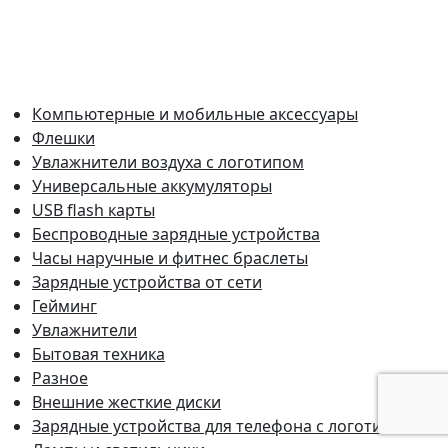
Компьютерные и мобильные аксессуары
Флешки
Увлажнители воздуха с логотипом
Универсальные аккумуляторы
USB flash карты
Беспроводные зарядные устройства
Часы наручные и фитнес браслеты
Зарядные устройства от сети
Гейминг
Увлажнители
Бытовая техника
Разное
Внешние жесткие диски
Зарядные устройства для телефона с логотипом