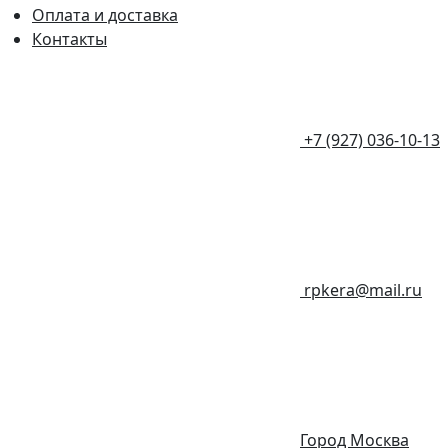
Оплата и доставка
Контакты
+7 (927) 036-10-13
rpkera@mail.ru
Город Москва