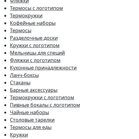
Фляжки
Термосы с логотипом
Термокружки
Кофейные наборы
Термосы
Разделочные доски
Кружки с логотипом
Мельницы для специй
Фляжки с логотипом
Кухонные принадлежности
Ланч-боксы
Стаканы
Барные аксессуары
Термокружки с логотипом
Пивные бокалы с логотипом
Чайные наборы
Столовые тарелки
Термосы для еды
Кружки