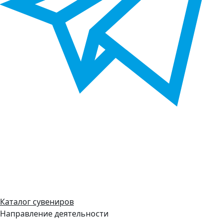
Каталог сувениров
Направление деятельности