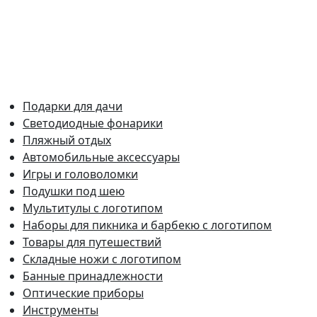
Подарки для дачи
Светодиодные фонарики
Пляжный отдых
Автомобильные аксессуары
Игры и головоломки
Подушки под шею
Мультитулы с логотипом
Наборы для пикника и барбекю с логотипом
Товары для путешествий
Складные ножи с логотипом
Банные принадлежности
Оптические приборы
Инструменты