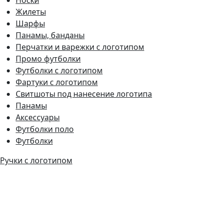
Жилеты
Шарфы
Панамы, банданы
Перчатки и варежки с логотипом
Промо футболки
Футболки с логотипом
Фартуки с логотипом
Свитшоты под нанесение логотипа
Панамы
Аксессуары
Футболки поло
Футболки
Ручки с логотипом