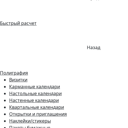
Быстрый расчет
Назад
Полиграфия
Визитки
Карманные календари
Настольные календари
Настенные календари
Квартальные календари
Открытки и приглашения
Наклейки/стикеры
Пакеты бумажные