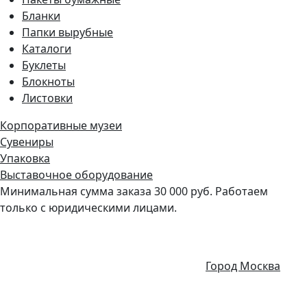
Бланки
Папки вырубные
Каталоги
Буклеты
Блокноты
Листовки
Корпоративные музеи
Сувениры
Упаковка
Выставочное оборудование
Минимальная сумма заказа 30 000 руб. Работаем
только с юридическими лицами.
Город Москва