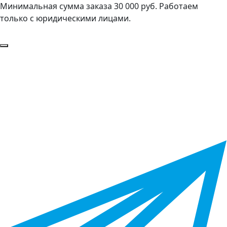
Минимальная сумма заказа 30 000 руб. Работаем
только с юридическими лицами.