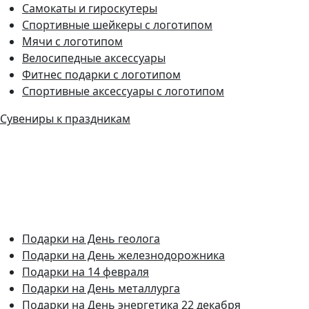
Самокаты и гироскутеры
Спортивные шейкеры с логотипом
Мячи с логотипом
Велосипедные аксессуары
Фитнес подарки с логотипом
Спортивные аксессуары с логотипом
Сувениры к праздникам
Подарки на День геолога
Подарки на День железнодорожника
Подарки на 14 февраля
Подарки на День металлурга
Подарки на День энергетика 22 декабря