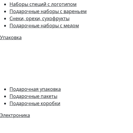
Наборы специй с логотипом
Подарочные наборы с вареньем
Снеки, орехи, сухофрукты
Подарочные наборы с медом
Упаковка
Подарочная упаковка
Подарочные пакеты
Подарочные коробки
Электроника