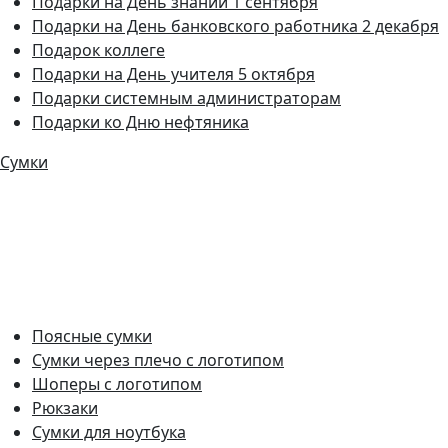
Подарки на День знаний 1 сентября
Подарки на День банковского работника 2 декабря
Подарок коллеге
Подарки на День учителя 5 октября
Подарки системным администраторам
Подарки ко Дню нефтяника
Сумки
Поясные сумки
Сумки через плечо с логотипом
Шоперы с логотипом
Рюкзаки
Сумки для ноутбука