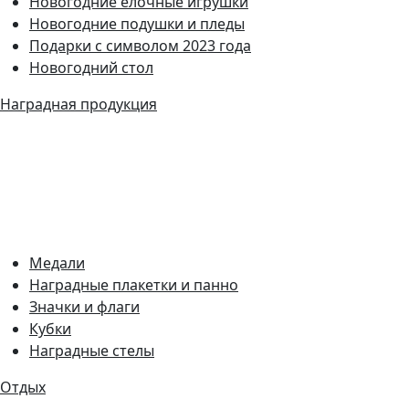
Новогодние елочные игрушки
Новогодние подушки и пледы
Подарки с символом 2023 года
Новогодний стол
Наградная продукция
Медали
Наградные плакетки и панно
Значки и флаги
Кубки
Наградные стелы
Отдых