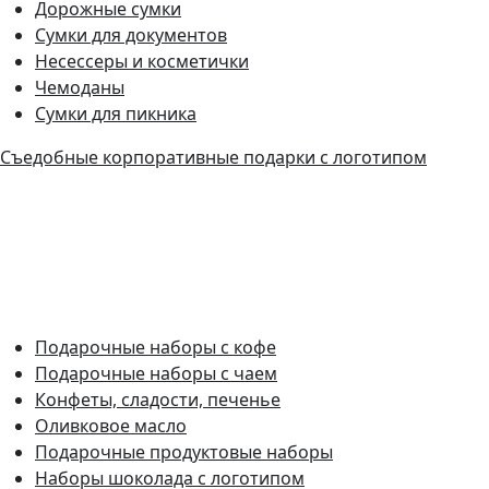
Дорожные сумки
Сумки для документов
Несессеры и косметички
Чемоданы
Сумки для пикника
Съедобные корпоративные подарки с логотипом
Подарочные наборы с кофе
Подарочные наборы с чаем
Конфеты, сладости, печенье
Оливковое масло
Подарочные продуктовые наборы
Наборы шоколада с логотипом