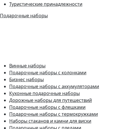
Туристические принадлежности
Подарочные наборы
Винные наборы
Подарочные наборы с колонками
Бизнес наборы
Подарочные наборы с аккумуляторами
Кухонные подарочные наборы
Дорожные наборы для путешествий
Подарочные наборы с флешками
Подарочные наборы с термокружками
Наборы стаканов и камни для виски
Подарочные наборы с пледами