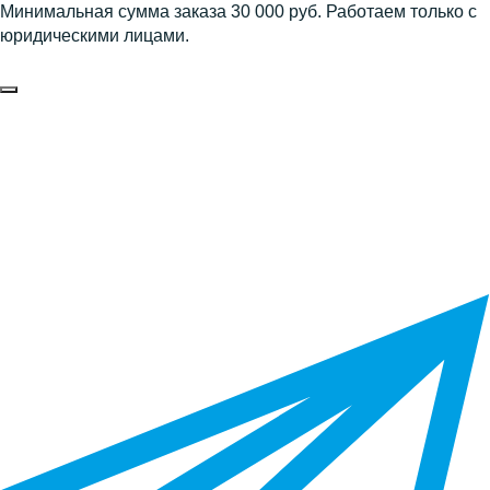
Минимальная сумма заказа 30 000 руб. Работаем только с
юридическими лицами.