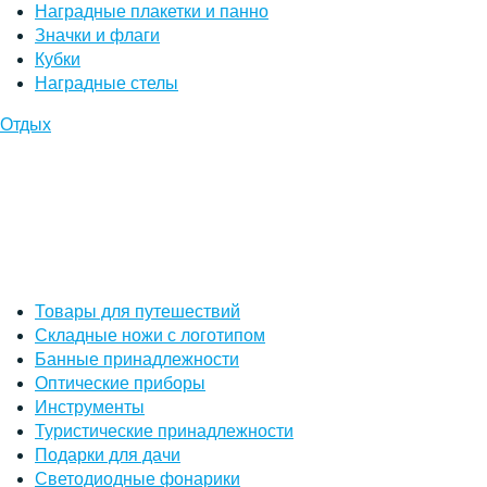
Наградные плакетки и панно
Значки и флаги
Кубки
Наградные стелы
Отдых
Товары для путешествий
Складные ножи с логотипом
Банные принадлежности
Оптические приборы
Инструменты
Туристические принадлежности
Подарки для дачи
Светодиодные фонарики