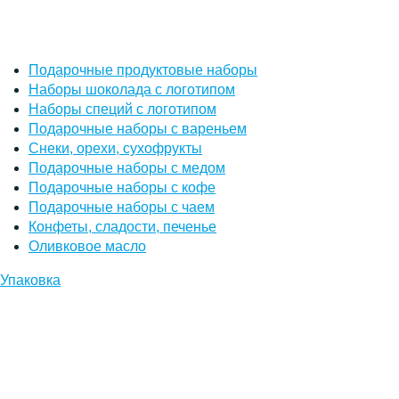
Подарочные продуктовые наборы
Наборы шоколада с логотипом
Наборы специй с логотипом
Подарочные наборы с вареньем
Снеки, орехи, сухофрукты
Подарочные наборы с медом
Подарочные наборы с кофе
Подарочные наборы с чаем
Конфеты, сладости, печенье
Оливковое масло
Упаковка