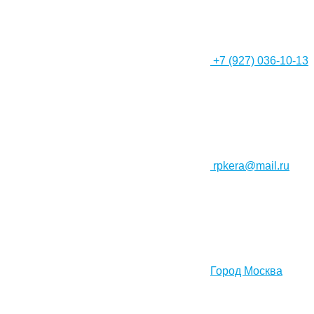
+7 (927) 036-10-13
rpkera@mail.ru
Город Москва