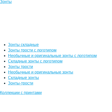
Зонты
Зонты складные
Зонты трости с логотипом
Необычные и оригинальные зонты с логотипом
Складные зонты с логотипом
Зонты трости
Необычные и оригинальные зонты
Складные зонты
Зонты-трости
Коллекции с принтами