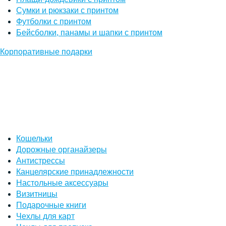
Сумки и рюкзаки с принтом
Футболки с принтом
Бейсболки, панамы и шапки с принтом
Корпоративные подарки
Кошельки
Дорожные органайзеры
Антистрессы
Канцелярские принадлежности
Настольные аксессуары
Визитницы
Подарочные книги
Чехлы для карт