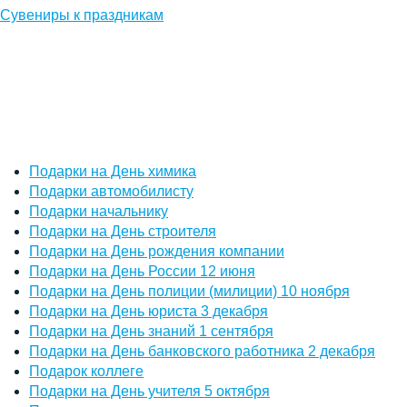
Сувениры к праздникам
Подарки на День химика
Подарки автомобилисту
Подарки начальнику
Подарки на День строителя
Подарки на День рождения компании
Подарки на День России 12 июня
Подарки на День полиции (милиции) 10 ноября
Подарки на День юриста 3 декабря
Подарки на День знаний 1 сентября
Подарки на День банковского работника 2 декабря
Подарок коллеге
Подарки на День учителя 5 октября