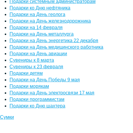
Подарки системным администраторам
Подарки ко Дню нефтяника
Подарки на День геолога
Подарки на День железнодорожника
Подарки на 14 февраля
Подарки на День металлурга
Подарки на День энергетика 22 декабря
Подарки на День медицинского работника
Подарки на День авиации
Сувениры к 8 марта
Сувениры к 23 февраля
Подарки детям
Подарки на День Победы 9 мая
Подарки морякам
Подарки на День электросвязи 17 мая
Подарки программистам
Подарки ко Дню шахтера
Сумки