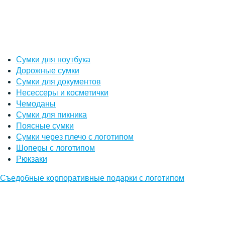
Сумки для ноутбука
Дорожные сумки
Сумки для документов
Несессеры и косметички
Чемоданы
Сумки для пикника
Поясные сумки
Сумки через плечо с логотипом
Шоперы с логотипом
Рюкзаки
Съедобные корпоративные подарки с логотипом