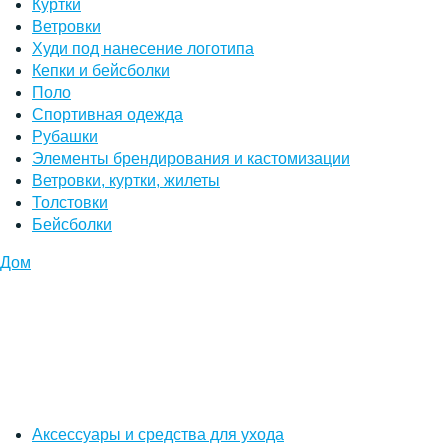
Куртки
Ветровки
Худи под нанесение логотипа
Кепки и бейсболки
Поло
Спортивная одежда
Рубашки
Элементы брендирования и кастомизации
Ветровки, куртки, жилеты
Толстовки
Бейсболки
Дом
Аксессуары и средства для ухода