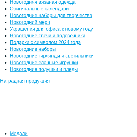
Новогодняя вязаная одежда
Оригинальные календари
Новогодние наборы для творчества
Новогодний мерч
Украшения для офиса к новому году
Новогодние свечи и подсвечники
Подарки с символом 2024 года
Новогодние наборы
Новогодние гирлянды и светильники
Новогодние елочные игрушки
Новогодние подушки и пледы
Наградная продукция
Медали