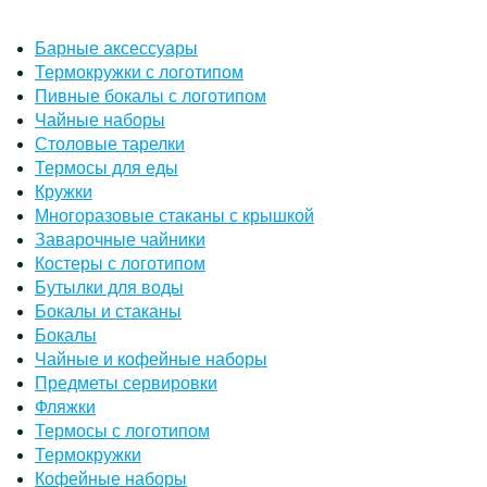
Барные аксессуары
Термокружки с логотипом
Пивные бокалы с логотипом
Чайные наборы
Столовые тарелки
Термосы для еды
Кружки
Многоразовые стаканы с крышкой
Заварочные чайники
Костеры с логотипом
Бутылки для воды
Бокалы и стаканы
Бокалы
Чайные и кофейные наборы
Предметы сервировки
Фляжки
Термосы с логотипом
Термокружки
Кофейные наборы