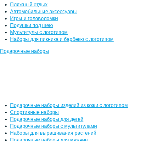
Пляжный отдых
Автомобильные аксессуары
Игры и головоломки
Подушки под шею
Мультитулы с логотипом
Наборы для пикника и барбекю с логотипом
Подарочные наборы
Подарочные наборы изделий из кожи с логотипом
Спортивные наборы
Подарочные наборы для детей
Подарочные наборы с мультитулами
Наборы для выращивания растений
Подарочные наборы для мужчин