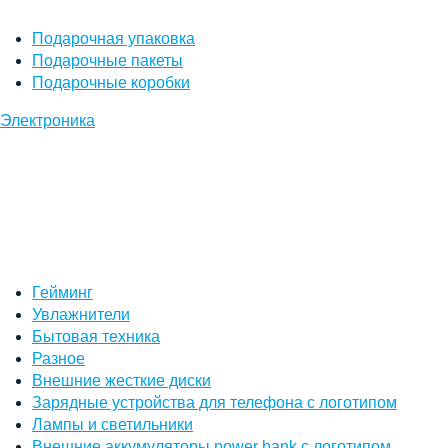
Подарочная упаковка
Подарочные пакеты
Подарочные коробки
Электроника
Гейминг
Увлажнители
Бытовая техника
Разное
Внешние жесткие диски
Зарядные устройства для телефона с логотипом
Лампы и светильники
Внешние аккумуляторы power bank с логотипом