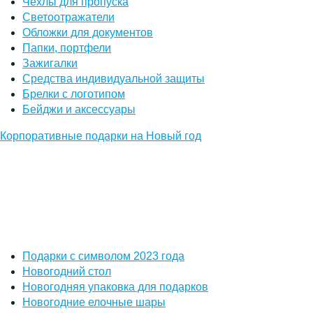
Чехлы для пропуска
Светоотражатели
Обложки для документов
Папки, портфели
Зажигалки
Средства индивидуальной защиты
Брелки с логотипом
Бейджи и аксессуары
Корпоративные подарки на Новый год
Подарки с символом 2023 года
Новогодний стол
Новогодняя упаковка для подарков
Новогодние елочные шары