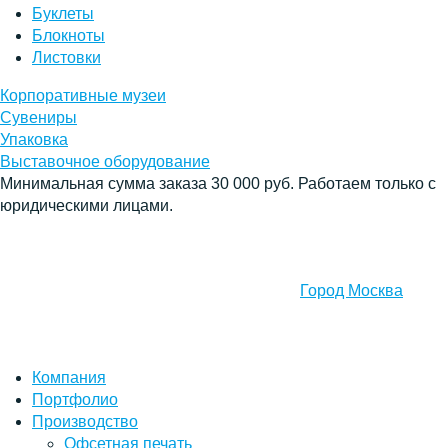
Буклеты
Блокноты
Листовки
Корпоративные музеи
Сувениры
Упаковка
Выставочное оборудование
Минимальная сумма заказа 30 000 руб. Работаем только с
юридическими лицами.
Город Москва
Компания
Портфолио
Производство
Офсетная печать