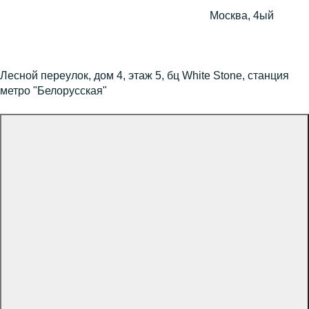
Москва, 4ый
Лесной переулок, дом 4, этаж 5, бц White Stone, станция
метро "Белорусская"