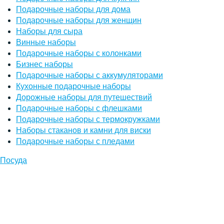
Подарочные наборы для дома
Подарочные наборы для женщин
Наборы для сыра
Винные наборы
Подарочные наборы с колонками
Бизнес наборы
Подарочные наборы с аккумуляторами
Кухонные подарочные наборы
Дорожные наборы для путешествий
Подарочные наборы с флешками
Подарочные наборы с термокружками
Наборы стаканов и камни для виски
Подарочные наборы с пледами
Посуда