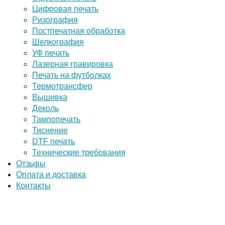
Цифровая печать
Ризография
Постпечатная обработка
Шелкография
УФ печать
Лазерная гравировка
Печать на футболках
Термотрансфер
Вышивка
Деколь
Тампопечать
Тиснение
DTF печать
Технические требования
Отзывы
Оплата и доставка
Контакты