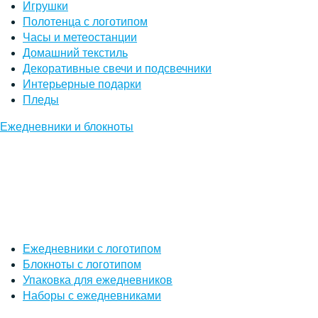
Игрушки
Полотенца с логотипом
Часы и метеостанции
Домашний текстиль
Декоративные свечи и подсвечники
Интерьерные подарки
Пледы
Ежедневники и блокноты
Ежедневники с логотипом
Блокноты с логотипом
Упаковка для ежедневников
Наборы с ежедневниками