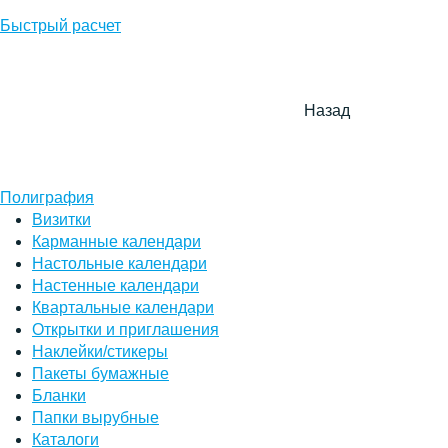
Быстрый расчет
Назад
Полиграфия
Визитки
Карманные календари
Настольные календари
Настенные календари
Квартальные календари
Открытки и приглашения
Наклейки/стикеры
Пакеты бумажные
Бланки
Папки вырубные
Каталоги