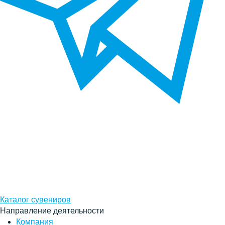
Каталог сувениров
Направление деятельности
Компания