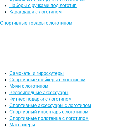
Наборы с ручками под логотип
Карандаши с логотипом
Спортивные товары с логотипом
Самокаты и гироскутеры
Спортивные шейкеры с логотипом
Мячи с логотипом
Велосипедные аксессуары
Фитнес подарки с логотипом
Спортивные аксессуары с логотипом
Спортивный инвентарь с логотипом
Спортивные полотенца с логотипом
Массажеры