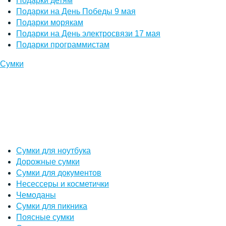
Подарки детям
Подарки на День Победы 9 мая
Подарки морякам
Подарки на День электросвязи 17 мая
Подарки программистам
Сумки
Сумки для ноутбука
Дорожные сумки
Сумки для документов
Несессеры и косметички
Чемоданы
Сумки для пикника
Поясные сумки