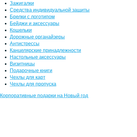
Зажигалки
Средства индивидуальной защиты
Брелки с логотипом
Бейджи и аксессуары
Кошельки
Дорожные органайзеры
Антистрессы
Канцелярские принадлежности
Настольные аксессуары
Визитницы
Подарочные книги
Чехлы для карт
Чехлы для пропуска
Корпоративные подарки на Новый год