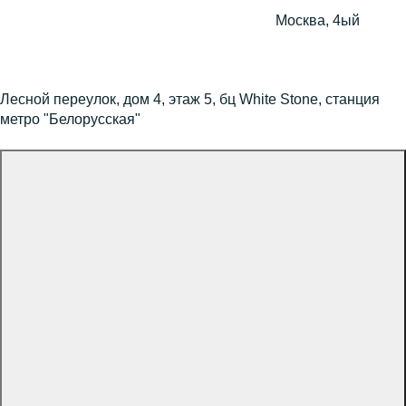
Москва, 4ый
Лесной переулок, дом 4, этаж 5, бц White Stone, станция
метро "Белорусская"