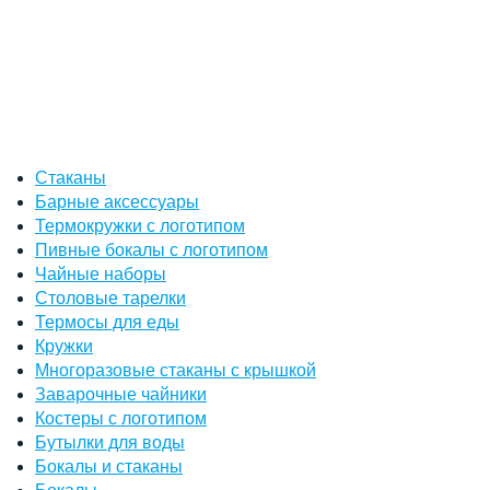
Стаканы
Барные аксессуары
Термокружки с логотипом
Пивные бокалы с логотипом
Чайные наборы
Столовые тарелки
Термосы для еды
Кружки
Многоразовые стаканы с крышкой
Заварочные чайники
Костеры с логотипом
Бутылки для воды
Бокалы и стаканы