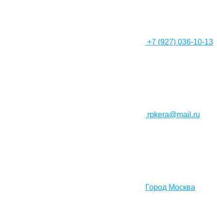
+7 (927) 036-10-13
rpkera@mail.ru
Город Москва