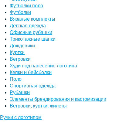
Футболки поло
Футболки
Вязаные комплекты
Детская одежда
Офисные рубашки
Трикотажные шапки
Дождевики
Куртки
Ветровки
Худи под нанесение логотипа
Кепки и бейсболки
Поло
Спортивная одежда
Рубашки
Элементы брендирования и кастомизации
Ветровки, куртки, жилеты
Ручки с логотипом