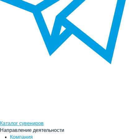
Каталог сувениров
Направление деятельности
Компания