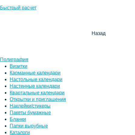
Быстрый расчет
Назад
Полиграфия
Визитки
Карманные календари
Настольные календари
Настенные календари
Квартальные календари
Открытки и приглашения
Наклейки/стикеры
Пакеты бумажные
Бланки
Папки вырубные
Каталоги