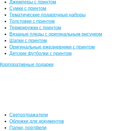
Джемперы с принтом
Сумки с принтом
Тематические подарочные наборы
Толстовки с принтом
Термокружки с принтом
Вязаные пледы с оригинальным рисунком
Шапки с принтом
Оригинальные ежедневники с принтом
Детские футболки с принтом
Корпоративные подарки
Светоотражатели
Обложки для документов
Папки, портфели