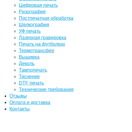
Цифровая печать
Ризография
Постпечатная обработка
Шелкография
УФ печать
Лазерная гравировка
Печать на футболках
Термотрансфер
Вышивка
Деколь
Тампопечать
Тиснение
DTF печать
Технические требования
Отзывы
Оплата и доставка
Контакты