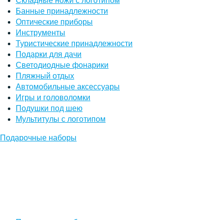
Складные ножи с логотипом
Банные принадлежности
Оптические приборы
Инструменты
Туристические принадлежности
Подарки для дачи
Светодиодные фонарики
Пляжный отдых
Автомобильные аксессуары
Игры и головоломки
Подушки под шею
Мультитулы с логотипом
Подарочные наборы