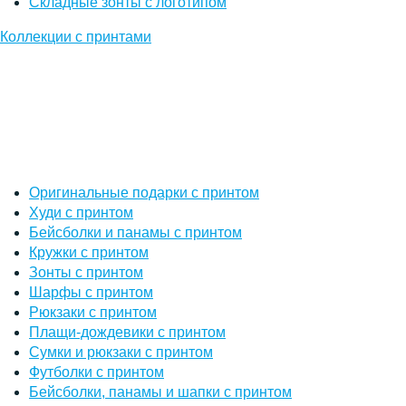
Складные зонты с логотипом
Коллекции с принтами
Оригинальные подарки с принтом
Худи с принтом
Бейсболки и панамы с принтом
Кружки с принтом
Зонты с принтом
Шарфы с принтом
Рюкзаки с принтом
Плащи-дождевики с принтом
Сумки и рюкзаки с принтом
Футболки с принтом
Бейсболки, панамы и шапки с принтом