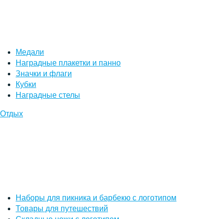
Медали
Наградные плакетки и панно
Значки и флаги
Кубки
Наградные стелы
Отдых
Наборы для пикника и барбекю с логотипом
Товары для путешествий