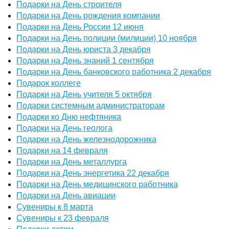
Подарки на День строителя
Подарки на День рождения компании
Подарки на День России 12 июня
Подарки на День полиции (милиции) 10 ноября
Подарки на День юриста 3 декабря
Подарки на День знаний 1 сентября
Подарки на День банковского работника 2 декабря
Подарок коллеге
Подарки на День учителя 5 октября
Подарки системным администраторам
Подарки ко Дню нефтяника
Подарки на День геолога
Подарки на День железнодорожника
Подарки на 14 февраля
Подарки на День металлурга
Подарки на День энергетика 22 декабря
Подарки на День медицинского работника
Подарки на День авиации
Сувениры к 8 марта
Сувениры к 23 февраля