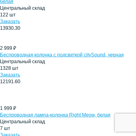
белая
Центральный склад
122
шт
Заказать
13930.30
2 999
₽
Беспроводная колонка с подсветкой citySound, черная
Центральный склад
1328
шт
Заказать
12191.60
1 999
₽
Беспроводная лампа-колонка Right Meow, белая
Центральный склад
7
шт
Заказать