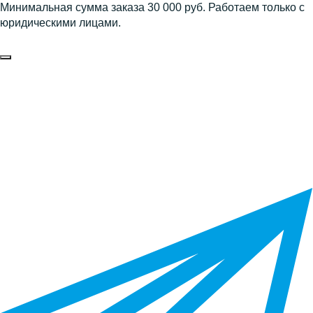
Минимальная сумма заказа 30 000 руб. Работаем только с
юридическими лицами.