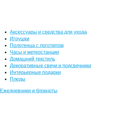
Аксессуары и средства для ухода
Игрушки
Полотенца с логотипом
Часы и метеостанции
Домашний текстиль
Декоративные свечи и подсвечники
Интерьерные подарки
Пледы
Ежедневники и блокноты