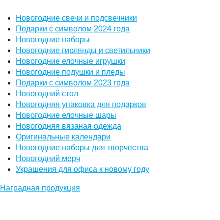
Новогодние свечи и подсвечники
Подарки с символом 2024 года
Новогодние наборы
Новогодние гирлянды и светильники
Новогодние елочные игрушки
Новогодние подушки и пледы
Подарки с символом 2023 года
Новогодний стол
Новогодняя упаковка для подарков
Новогодние елочные шары
Новогодняя вязаная одежда
Оригинальные календари
Новогодние наборы для творчества
Новогодний мерч
Украшения для офиса к новому году
Наградная продукция