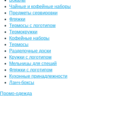
Бокалы
Чайные и кофейные наборы
Предметы сервировки
Фляжки
Термосы с логотипом
Термокружки
Кофейные наборы
Термосы
Разделочные доски
Кружки с логотипом
Мельницы для специй
Фляжки с логотипом
Кухонные принадлежности
Ланч-боксы
Промо-одежда