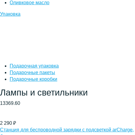
Оливковое масло
Упаковка
Подарочная упаковка
Подарочные пакеты
Подарочные коробки
Лампы и светильники
13369.60
2 290
₽
Cтанция для беспроводной зарядки с подсветкой arCharge,