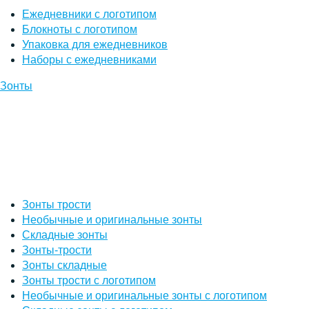
Ежедневники с логотипом
Блокноты с логотипом
Упаковка для ежедневников
Наборы с ежедневниками
Зонты
Зонты трости
Необычные и оригинальные зонты
Складные зонты
Зонты-трости
Зонты складные
Зонты трости с логотипом
Необычные и оригинальные зонты с логотипом