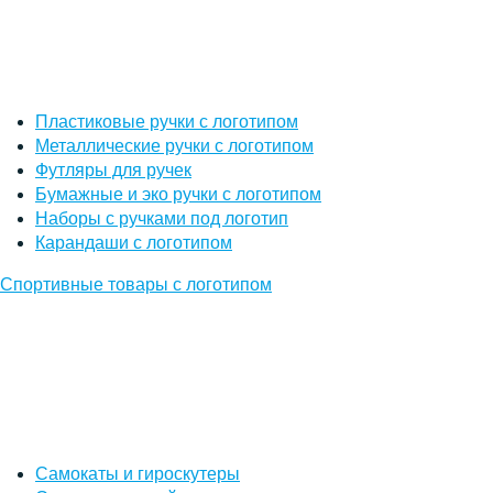
Пластиковые ручки с логотипом
Металлические ручки с логотипом
Футляры для ручек
Бумажные и эко ручки с логотипом
Наборы с ручками под логотип
Карандаши с логотипом
Спортивные товары с логотипом
Самокаты и гироскутеры