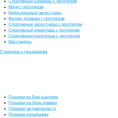
Спортивные шейкеры с логотипом
Мячи с логотипом
Велосипедные аксессуары
Фитнес подарки с логотипом
Спортивные аксессуары с логотипом
Спортивный инвентарь с логотипом
Спортивные полотенца с логотипом
Массажеры
Сувениры к праздникам
Подарки ко Дню шахтера
Подарки на День химика
Подарки автомобилисту
Подарки начальнику