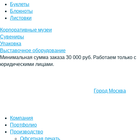
Буклеты
Блокноты
Листовки
Корпоративные музеи
Сувениры
Упаковка
Выставочное оборудование
Минимальная сумма заказа 30 000 руб. Работаем только с
юридическими лицами.
Город Москва
Компания
Портфолио
Производство
Офсетная печать